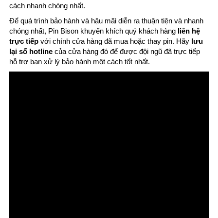
cách nhanh chóng nhất.
Để quá trình bảo hành và hậu mãi diễn ra thuận tiện và nhanh
chóng nhất, Pin Bison khuyến khích quý khách hàng
liên hệ
trực tiếp
với chính cửa hàng đã mua hoặc thay pin. Hãy
lưu
lại số hotline
của cửa hàng đó để được đội ngũ đã trực tiếp
hỗ trợ bạn xử lý bảo hành một cách tốt nhất.