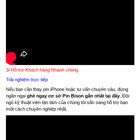
3/ Hỗ trợ Khách hàng Nhanh chóng
Trải nghiệm trực tiếp
Nếu bạn cần thay pin iPhone hoặc tư vấn chuyên sâu, đừng
ngần ngại
ghé ngay cơ sở Pin Bison gần nhất tại đây
. Đội
ngũ kỹ thuật viên tận tâm của chúng tôi sẵn sàng hỗ trợ bạn
một cách chuyên nghiệp nhất.