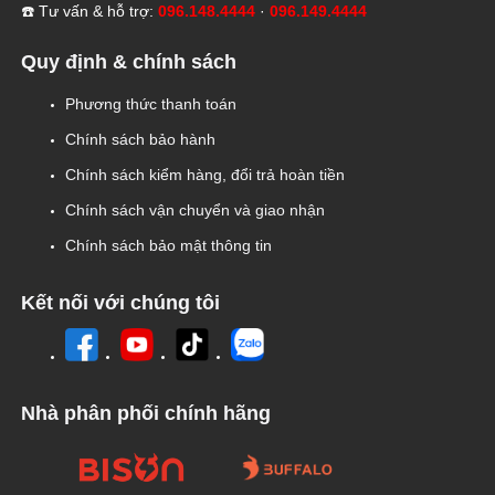
☎️ Tư vấn & hỗ trợ:
096.148.4444
·
096.149.4444
Quy định & chính sách
Phương thức thanh toán
Chính sách bảo hành
Chính sách kiểm hàng, đổi trả hoàn tiền
Chính sách vận chuyển và giao nhận
Chính sách bảo mật thông tin
Kết nối với chúng tôi
Nhà phân phối chính hãng